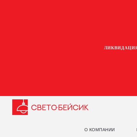
ЛИКВИДАЦИЯ
О КОМПАНИИ