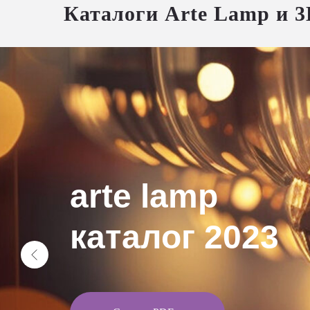
Каталоги Arte Lamp и 3
arte lamp
каталог 2023