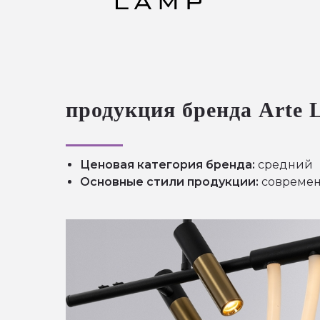
продукция бренда Arte
Ценовая категория бренда:
средний
Основные стили продукции:
современ