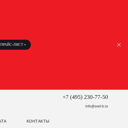
ПРАЙС-ЛИСТ »
+7 (495) 230-77-50
info@svet-b.ru
АТА
КОНТАКТЫ