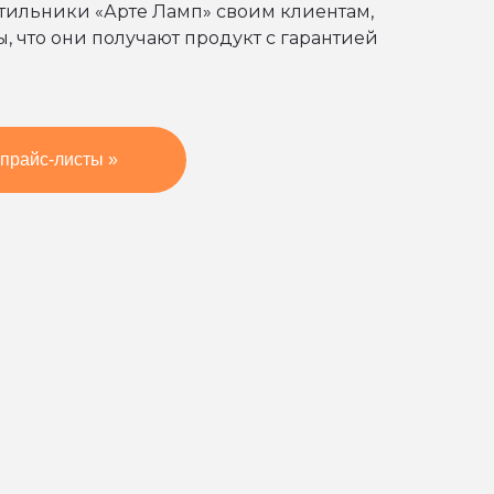
етильники «Арте Ламп» своим клиентам,
, что они получают продукт с гарантией
прайс-листы »