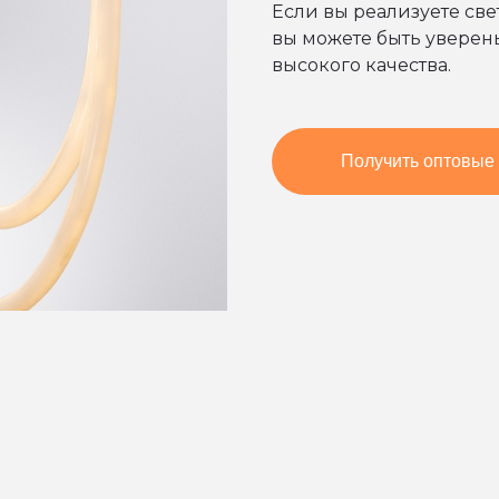
Если вы реализуете св
вы можете быть уверены
высокого качества.
Получить оптовые 