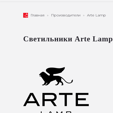
Главная
»
Производители
»
Arte Lamp
Светильники Arte Lamp