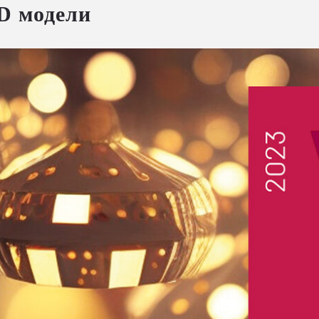
D модели